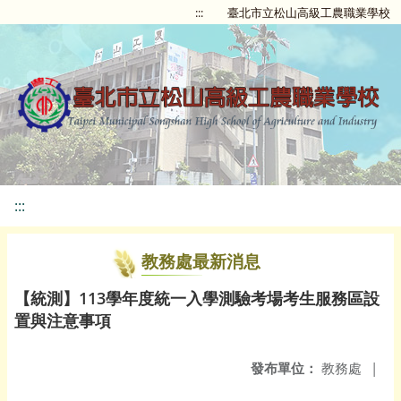
:::
臺北市立松山高級工農職業學校
:::
教務處最新消息
【統測】113學年度統一入學測驗考場考生服務區設
置與注意事項
發布單位：
教務處
|