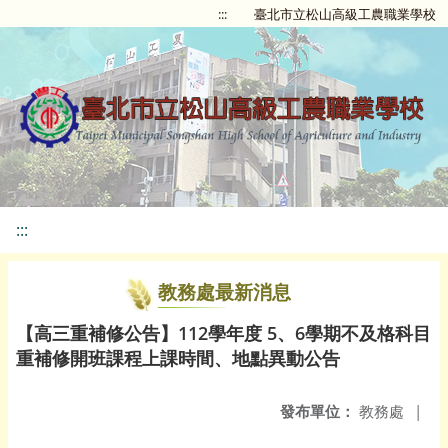
:::
臺北市立松山高級工農職業學校
:::
教務處最新消息
【高三重補修公告】112學年度 5、6學期不及格科目
重補修開班課程上課時間、地點異動公告
發布單位：
教務處
|