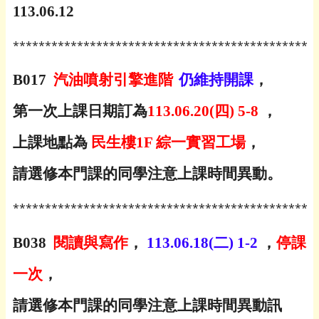
113.06.12
***********************************************
B017
汽油噴射引擎進階
仍維持開課
，
第一次上課日期訂為
113.06.20(
四
) 5-8
，
上課地點為
民生樓1F 綜一實習工場
，
請選修本門課的同學注意上課時間異動。
***********************************************
B038
閱讀與寫作
，
113.06.18(
二
) 1-2
，
停課
一次
，
請選修本門課的同學注意上課時間異動訊