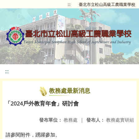
:::
臺北市立松山高級工農職業學校
:::
教務處最新消息
「2024戶外教育年會」研討會
發布單位：
教務處
|
發布人：
教務處實研組
請參閱附件，踴躍參加。