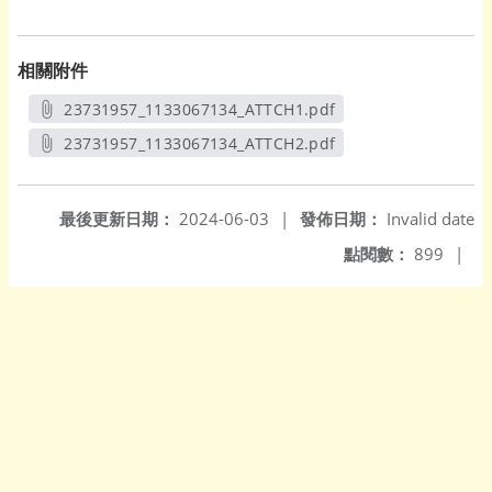
相關附件
23731957_1133067134_ATTCH1.pdf
另開新視窗
23731957_1133067134_ATTCH2.pdf
另開新視窗
最後更新日期：
2024-06-03
|
發佈日期：
Invalid date
點閱數：
899
|