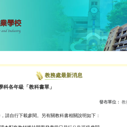
教務處最新消息
各學科各年級「教科書單」
發布單位：
教
件，請自行下載參閱。另有關教科書相關說明如下：