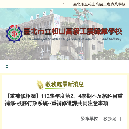
:::
臺北市立松山高級工農職業學校
:::
教務處最新消息
【重補修相關】112學年度第2、4學期不及格科目重
補修-校務行政系統--重補修選課共同注意事項
發布單位：
教務處
|