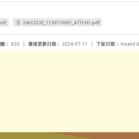
pdf
24012232_1130710001_ATTCH1.pdf
另開新視窗
閱數：
820
|
最後更新日期：
2024-07-11
|
下架日期：
Invalid d