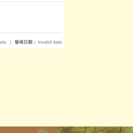
ate
|
發佈日期：
Invalid date