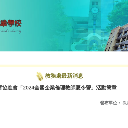
教務處最新消息
協進會「2024全國企業倫理教師夏令營」活動簡章
發布單位：
教