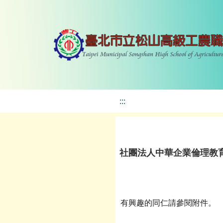
:::
社團法人中華企業倫理教育
有興趣的同仁請參閱附件。