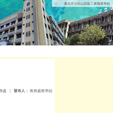
:::
臺北市立松山高級工農職業學校
務處
|
發布人：
教務處教學組