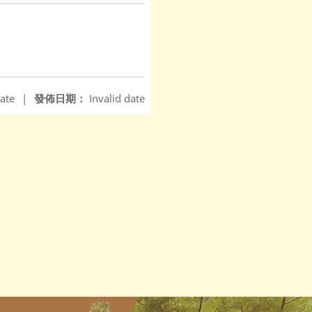
ate
|
發佈日期：
Invalid date