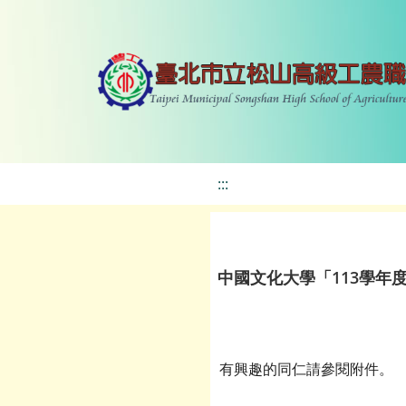
:::
中國文化大學「113學年
有興趣的同仁請參閱附件。