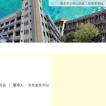
:::
臺北市立松山高級工農職業學校
務處
|
發布人：
教務處教學組