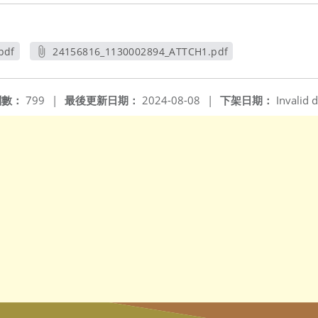
pdf
24156816_1130002894_ATTCH1.pdf
另開新視窗
閱數：
799
|
最後更新日期：
2024-08-08
|
下架日期：
Invalid d