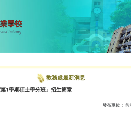
教務處最新消息
度第1學期碩士學分班」招生簡章
發布單位：
教