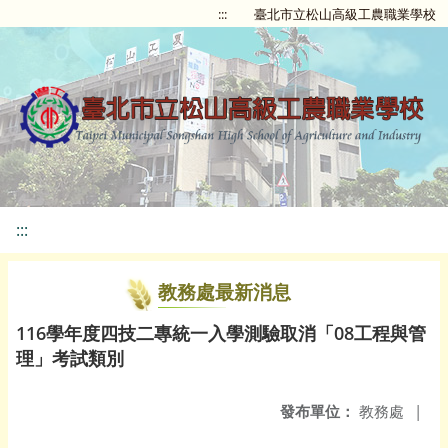
:::
臺北市立松山高級工農職業學校
:::
教務處最新消息
116學年度四技二專統一入學測驗取消「08工程與管
理」考試類別
發布單位：
教務處
|