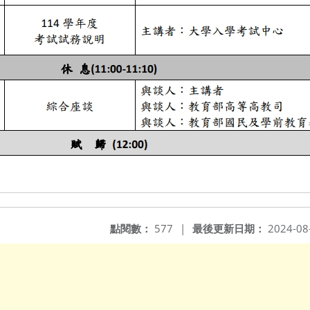
點閱數：
577
|
最後更新日期：
2024-08