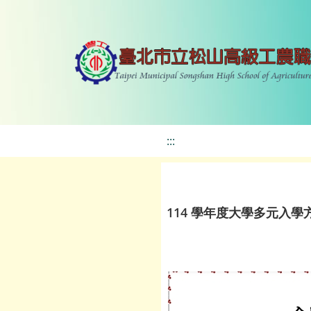
:::
114 學年度大學多元入