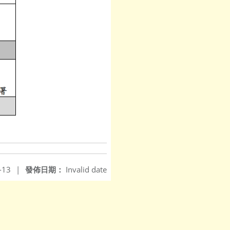
-13
|
發佈日期：
Invalid date