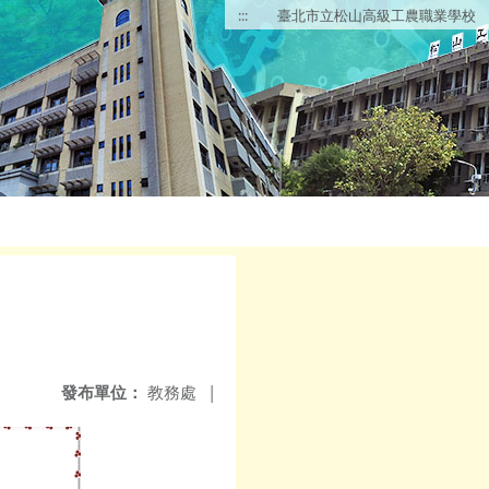
:::
臺北市立松山高級工農職業學校
發布單位：
教務處
|