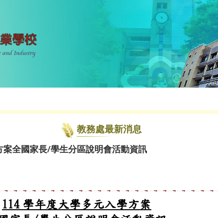
教務處最新消息
學方案全國家長/學生分區說明會活動資訊