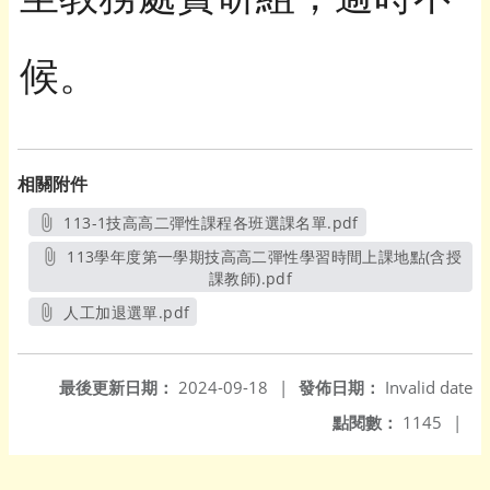
候。
相關附件
113-1技高高二彈性課程各班選課名單.pdf
另開新視窗
113學年度第一學期技高高二彈性學習時間上課地點(含授
課教師).pdf
另開新視窗
人工加退選單.pdf
另開新視窗
最後更新日期：
2024-09-18
|
發佈日期：
Invalid date
點閱數：
1145
|