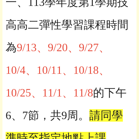
一、113學年度第1學期技
高高二彈性學習課程時間
為
9/13、9/20、9/27、
10/4、10/11、10/18、
10/25、11/1、11/8
的下午
6、7節，共9周。
請同學
準時至指定地點上課
。