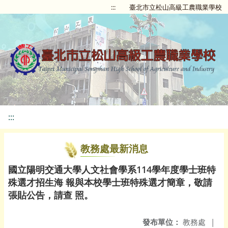
:::
臺北市立松山高級工農職業學校
:::
教務處最新消息
國立陽明交通大學人文社會學系114學年度學士班特
殊選才招生海 報與本校學士班特殊選才簡章，敬請
張貼公告，請查 照。
發布單位：
教務處
|