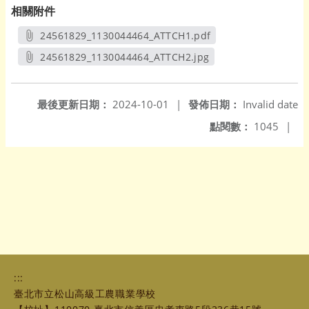
相關附件
24561829_1130044464_ATTCH1.pdf
另開新視窗
24561829_1130044464_ATTCH2.jpg
另開新視窗
最後更新日期：
2024-10-01
|
發佈日期：
Invalid date
點閱數：
1045
|
:::
臺北市立松山高級工農職業學校