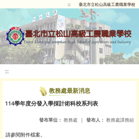
:::
臺北市立松山高級工農職業學校
:::
教務處最新消息
114學年度分發入學採計術科校系列表
發布單位：
教務處
|
發布人：
教務處課務組
請參閱附件檔案。