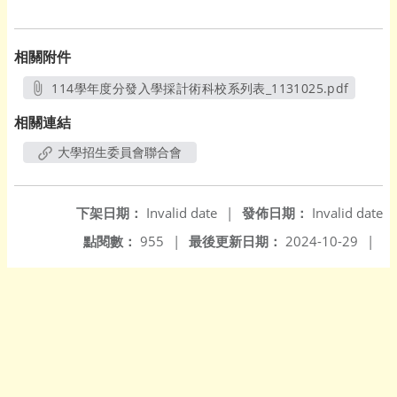
相關附件
114學年度分發入學採計術科校系列表_1131025.pdf
另開新視窗
相關連結
大學招生委員會聯合會
下架日期：
Invalid date
|
發佈日期：
Invalid date
點閱數：
955
|
最後更新日期：
2024-10-29
|