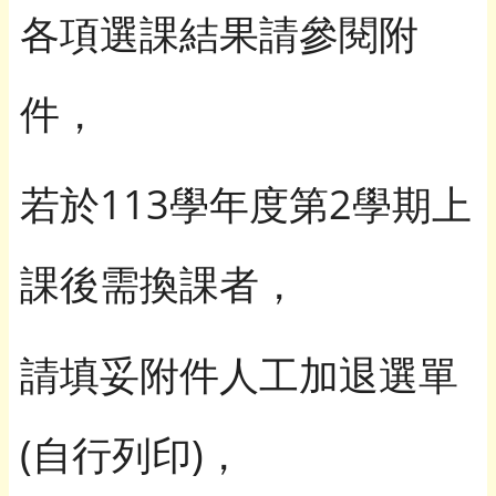
各項選課結果請參閱附
件，
若於113學年度第2學期上
課後需換課者，
請填妥附件人工加退選單
(自行列印)，