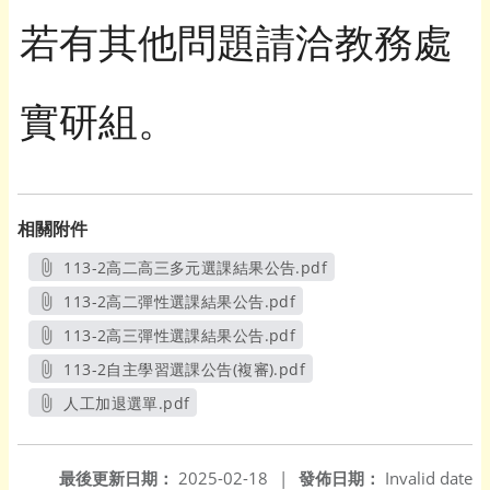
若有其他問題請洽教務處
實研組。
相關附件
113-2高二高三多元選課結果公告.pdf
另開新視窗
113-2高二彈性選課結果公告.pdf
另開新視窗
113-2高三彈性選課結果公告.pdf
另開新視窗
113-2自主學習選課公告(複審).pdf
另開新視窗
人工加退選單.pdf
另開新視窗
最後更新日期：
2025-02-18
|
發佈日期：
Invalid date