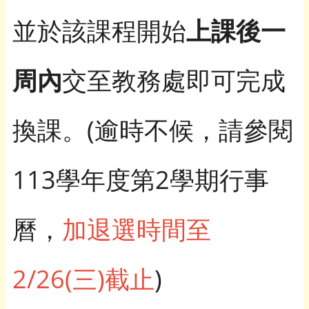
並於該課程開始
上課後一
周內
交至教務處即可完成
換課。(逾時不候，請參閱
113學年度第2學期行事
曆，
加退選時間至
2/26(三)截止
)