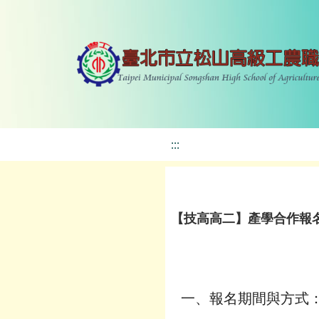
:::
【技高高二】產學合作報名時間
一、報名期間與方式