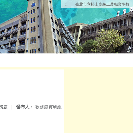
:::
臺北市立松山高級工農職業學校
務處
|
發布人：
教務處實研組