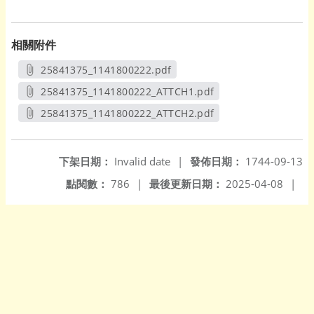
相關附件
25841375_1141800222.pdf
另開新視窗
25841375_1141800222_ATTCH1.pdf
另開新視窗
25841375_1141800222_ATTCH2.pdf
另開新視窗
下架日期：
Invalid date
|
發佈日期：
1744-09-13
點閱數：
786
|
最後更新日期：
2025-04-08
|