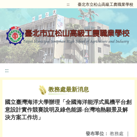
:::
臺北市立松山高級工農職業學校
:::
教務處最新消息
國立臺灣海洋大學辦理「全國海洋能浮式風機平台創
意設計實作競賽說明及綠色能源-台灣地熱願景及解
決方案工作坊」
發布單位：
教務處
|