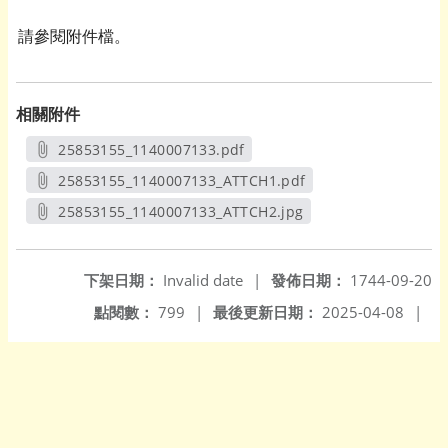
請參閱附件檔。
相關附件
25853155_1140007133.pdf
另開新視窗
25853155_1140007133_ATTCH1.pdf
另開新視窗
25853155_1140007133_ATTCH2.jpg
另開新視窗
下架日期：
Invalid date
|
發佈日期：
1744-09-20
點閱數：
799
|
最後更新日期：
2025-04-08
|