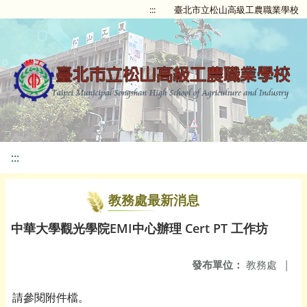
:::
臺北市立松山高級工農職業學校
:::
教務處最新消息
中華大學觀光學院EMI中心辦理 Cert PT 工作坊
發布單位：
教務處
|
請參閱附件檔。