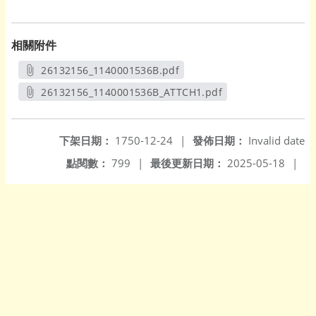
相關附件
26132156_1140001536B.pdf
另開新視窗
26132156_1140001536B_ATTCH1.pdf
另開新視窗
下架日期：
1750-12-24
|
發佈日期：
Invalid date
點閱數：
799
|
最後更新日期：
2025-05-18
|