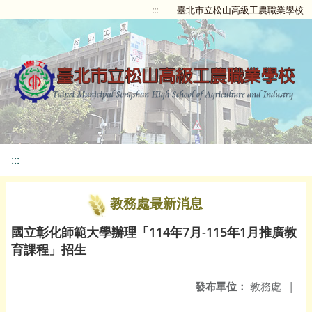
:::
臺北市立松山高級工農職業學校
:::
教務處最新消息
國立彰化師範大學辦理「114年7月-115年1月推廣教
育課程」招生
發布單位：
教務處
|