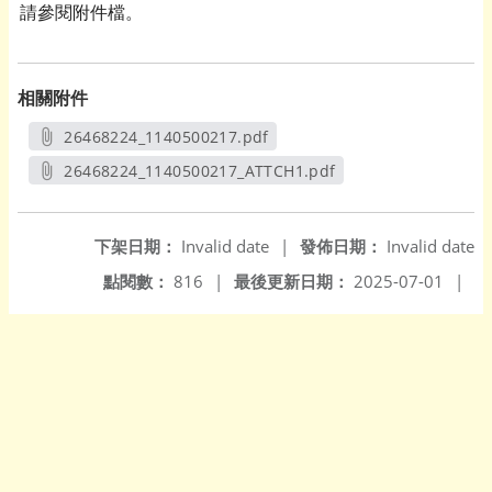
請參閱附件檔。
相關附件
26468224_1140500217.pdf
另開新視窗
26468224_1140500217_ATTCH1.pdf
另開新視窗
下架日期：
Invalid date
|
發佈日期：
Invalid date
點閱數：
816
|
最後更新日期：
2025-07-01
|