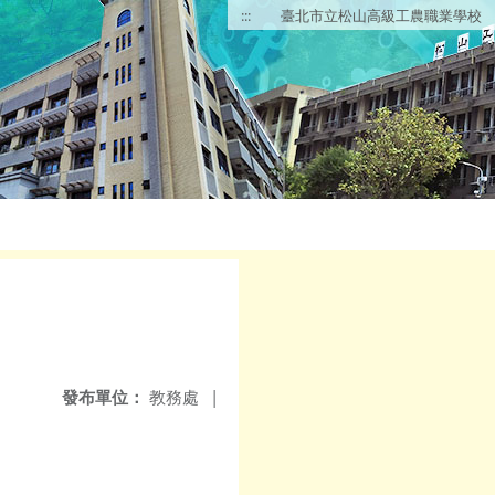
:::
臺北市立松山高級工農職業學校
發布單位：
教務處
|