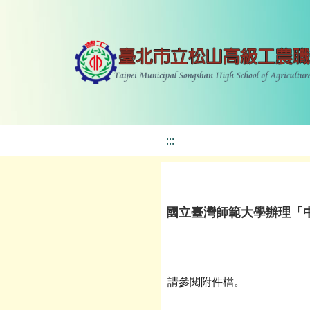
:::
國立臺灣師範大學辦理「中
請參閱附件檔。