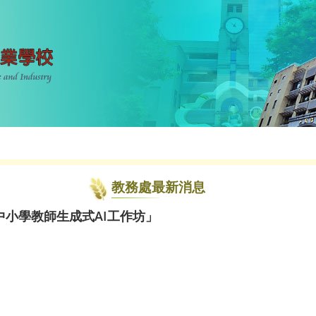
教務處最新消息
小學教師生成式AI工作坊」