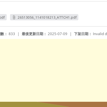
pdf
26513056_1141018213_ATTCH1.pdf
另開新視窗
閱數：
833
|
最後更新日期：
2025-07-09
|
下架日期：
Invalid d