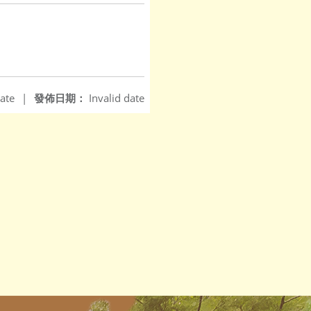
ate
|
發佈日期：
Invalid date