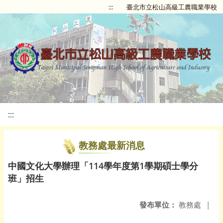
:::
臺北市立松山高級工農職業學校
:::
教務處最新消息
中國文化大學辦理「114學年度第1學期碩士學分
班」招生
發布單位：
教務處
|