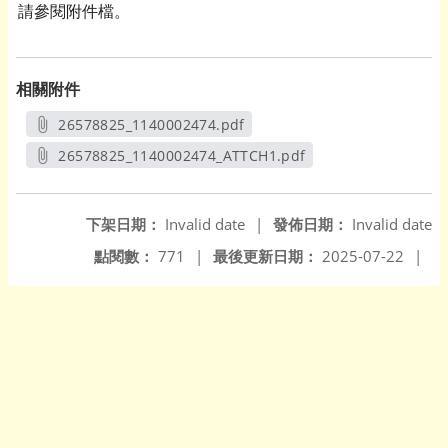
請參閱附件檔。
相關附件
26578825_1140002474.pdf
另開新視窗
26578825_1140002474_ATTCH1.pdf
另開新視窗
下架日期：
Invalid date
|
發佈日期：
Invalid date
點閱數：
771
|
最後更新日期：
2025-07-22
|