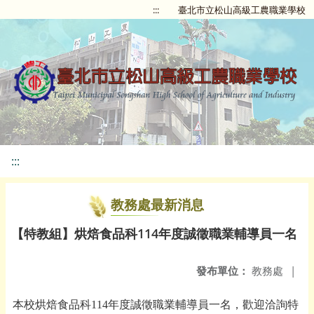
:::
臺北市立松山高級工農職業學校
:::
教務處最新消息
【特教組】烘焙食品科114年度誠徵職業輔導員一名
發布單位：
教務處
|
本校烘焙食品科114年度誠徵職業輔導員一名，歡迎洽詢特