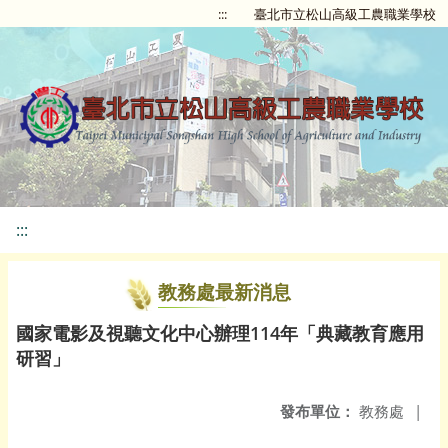
:::
臺北市立松山高級工農職業學校
:::
教務處最新消息
國家電影及視聽文化中心辦理114年「典藏教育應用
研習」
發布單位：
教務處
|