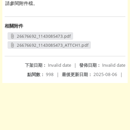
請參閱附件檔。
相關附件
26676692_1143085473.pdf
另開新視窗
26676692_1143085473_ATTCH1.pdf
另開新視窗
下架日期：
Invalid date
|
發佈日期：
Invalid date
點閱數：
998
|
最後更新日期：
2025-08-06
|