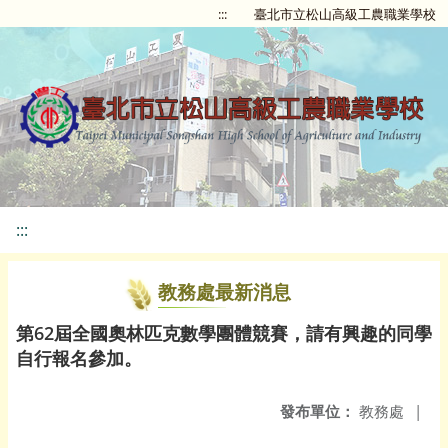
:::
臺北市立松山高級工農職業學校
:::
教務處最新消息
第62屆全國奧林匹克數學團體競賽，請有興趣的同學
自行報名參加。
發布單位：
教務處
|