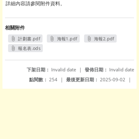
詳細內容請參閱附件資料。
相關附件
計劃書.pdf
海報1.pdf
海報2.pdf
另開新視窗
另開新視窗
另開新視窗
報名表.ods
另開新視窗
下架日期：
Invalid date
|
發佈日期：
Invalid date
點閱數：
254
|
最後更新日期：
2025-09-02
|