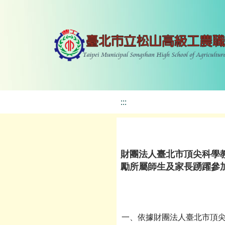
:::
財團法人臺北市頂尖科學
勵所屬師生及家長踴躍參
一、依據財團法人臺北市頂尖科學