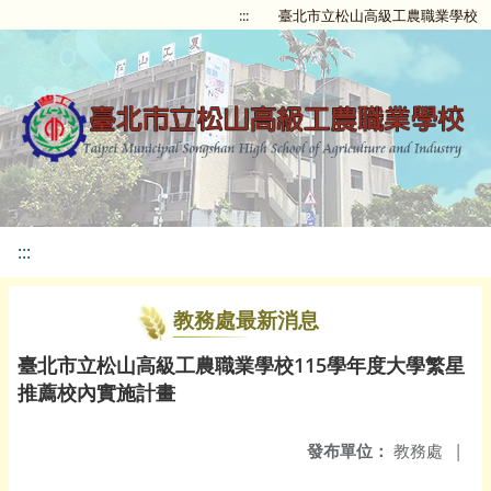
:::
臺北市立松山高級工農職業學校
:::
教務處最新消息
臺北市立松山高級工農職業學校115學年度大學繁星
推薦校內實施計畫
發布單位：
教務處
|