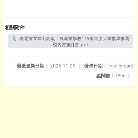
相關附件
臺北市立松山高級工農職業學校115學年度大學繁星推薦
校內實施計畫.pdf
另開新視窗
最後更新日期：
2025-11-26
|
發佈日期：
Invalid date
點閱數：
994
|