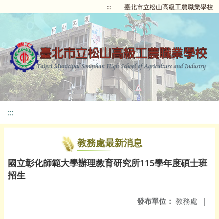
:::
臺北市立松山高級工農職業學校
:::
教務處最新消息
國立彰化師範大學辦理教育研究所115學年度碩士班
招生
發布單位：
教務處
|