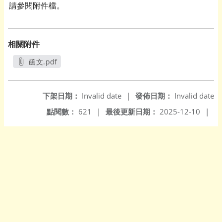
請參閱附件檔。
相關附件
函文.pdf
另開新視窗
下架日期：
Invalid date
|
發佈日期：
Invalid date
點閱數：
621
|
最後更新日期：
2025-12-10
|