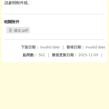
請參閱附件檔。
相關附件
函文.pdf
另開新視窗
下架日期：
Invalid date
|
發佈日期：
Invalid date
點閱數：
562
|
最後更新日期：
2025-12-09
|