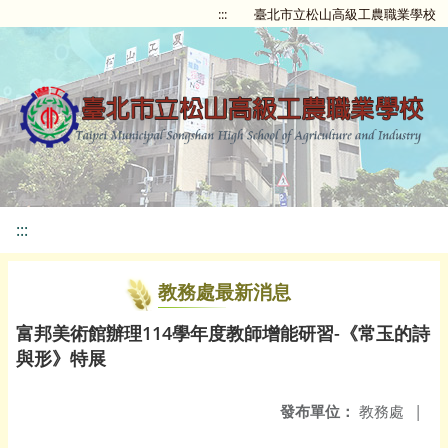
:::
臺北市立松山高級工農職業學校
:::
教務處最新消息
富邦美術館辦理114學年度教師增能研習-《常玉的詩
與形》特展
發布單位：
教務處
|