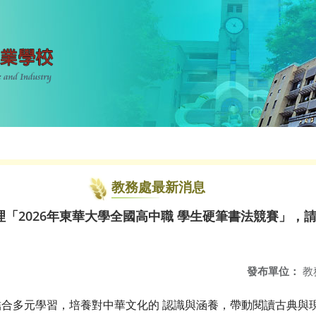
教務處最新消息
「2026年東華大學全國高中職 學生硬筆書法競賽」，
發布單位：
教
合多元學習，培養對中華文化的 認識與涵養，帶動閱讀古典與現