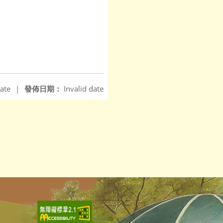
ate
|
發佈日期：
Invalid date