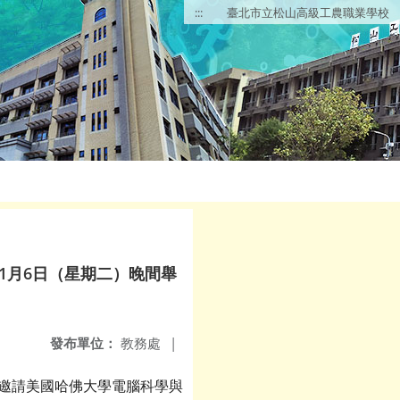
:::
臺北市立松山高級工農職業學校
1月6日（星期二）晚間舉
發布單位：
教務處
|
特邀請美國哈佛大學電腦科學與