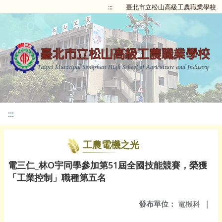
:::
臺北市立松山高級工農職業學校
:::
工農電機之光
電三仁_林O宇同學參加第51屆全國技能競賽，榮獲
「工業控制」職種第五名
發布單位：
電機科
|