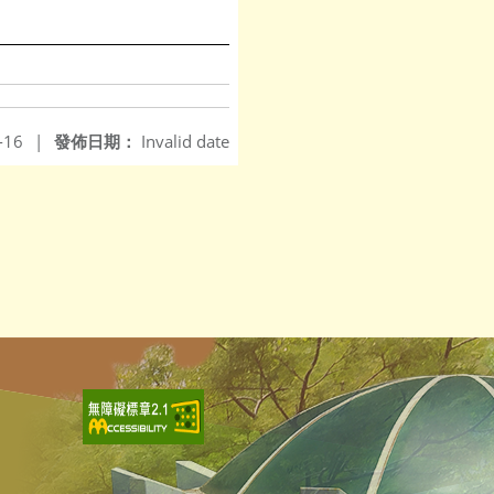
-16
|
發佈日期：
Invalid date