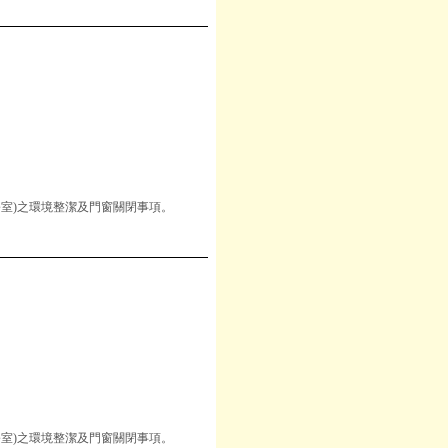
室)之環境整潔及門窗關閉事項。
室)之環境整潔及門窗關閉事項。