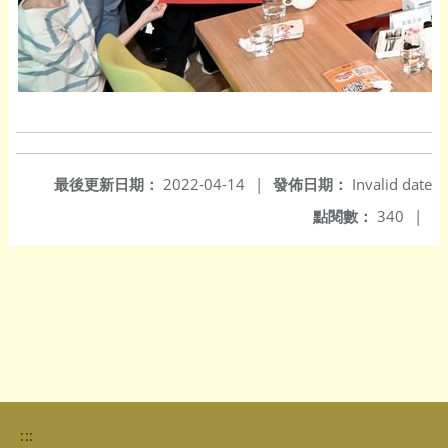
最後更新日期：
2022-04-14
|
發佈日期：
Invalid date
點閱數：
340
|
:::