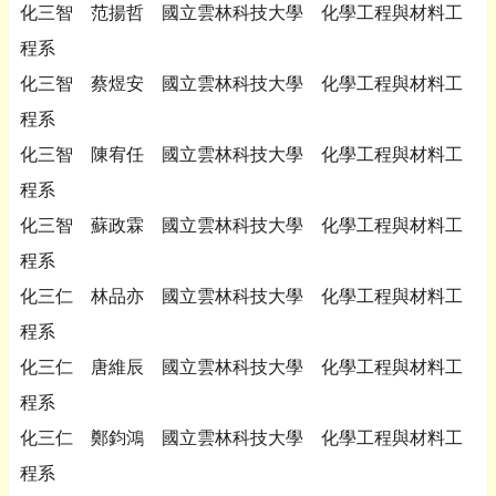
化三智 范揚哲 國立雲林科技大學 化學工程與材料工
程系
化三智 蔡煜安 國立雲林科技大學 化學工程與材料工
程系
化三智 陳宥任 國立雲林科技大學 化學工程與材料工
程系
化三智 蘇政霖 國立雲林科技大學 化學工程與材料工
程系
化三仁 林品亦 國立雲林科技大學 化學工程與材料工
程系
化三仁 唐維辰 國立雲林科技大學 化學工程與材料工
程系
化三仁 鄭鈞鴻 國立雲林科技大學 化學工程與材料工
程系