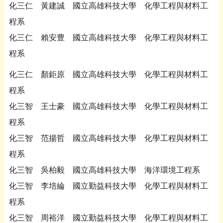
化三仁 黃建誠 國立高雄科技大學 化學工程與材料工
程系
化三仁 賴安豊 國立高雄科技大學 化學工程與材料工
程系
化三仁 顏鉅原 國立高雄科技大學 化學工程與材料工
程系
化三智 王士豪 國立高雄科技大學 化學工程與材料工
程系
化三智 范揚哲 國立高雄科技大學 化學工程與材料工
程系
化三智 吳柏毅 國立高雄科技大學 海洋環境工程系
化三智 李培綸 國立勤益科技大學 化學工程與材料工
程系
化三智 周裕洋 國立勤益科技大學 化學工程與材料工