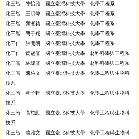
化三智 陳怡雅 國立臺灣科技大學 化學工程系
化三智 王碩暐 國立臺灣科技大學 化學工程系
化三智 顏湘祐 國立臺灣科技大學 化學工程系
化三智 簡子翔 國立臺灣科技大學 化學工程系
化三仁 張開朗 國立臺灣科技大學 化學工程系
化三仁 黃冠智 國立臺灣科技大學 材料科學與工程系
化三智 林瑋智 國立臺灣科技大學 材料科學與工程系
化三智 陳柏文 國立臺北科技大學 化學工程與生物科
技系
化三智 黃子軒 國立臺北科技大學 化學工程與生物科
技系
化三智 高柏勳 國立臺北科技大學 化學工程與生物科
技系
化三智 蕭雅文 國立臺北科技大學 化學工程與生物科