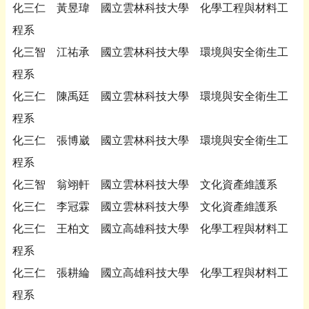
化三仁 黃昱瑋 國立雲林科技大學 化學工程與材料工
程系
化三智 江祐承 國立雲林科技大學 環境與安全衛生工
程系
化三仁 陳禹廷 國立雲林科技大學 環境與安全衛生工
程系
化三仁 張博崴 國立雲林科技大學 環境與安全衛生工
程系
化三智 翁翊軒 國立雲林科技大學 文化資產維護系
化三仁 李冠霖 國立雲林科技大學 文化資產維護系
化三仁 王柏文 國立高雄科技大學 化學工程與材料工
程系
化三仁 張耕綸 國立高雄科技大學 化學工程與材料工
程系