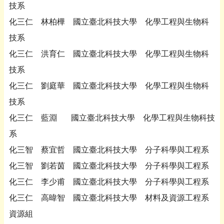
技系
化三仁 林柏樺 國立臺北科技大學 化學工程與生物科
技系
化三仁 洪育仁 國立臺北科技大學 化學工程與生物科
技系
化三仁 劉庭華 國立臺北科技大學 化學工程與生物科
技系
化三仁 藍淵 國立臺北科技大學 化學工程與生物科技
系
化三智 蔡宜哲 國立臺北科技大學 分子科學與工程系
化三智 劉若茵 國立臺北科技大學 分子科學與工程系
化三仁 李少甫 國立臺北科技大學 分子科學與工程系
化三仁 高暐智 國立臺北科技大學 材料及資源工程系
資源組