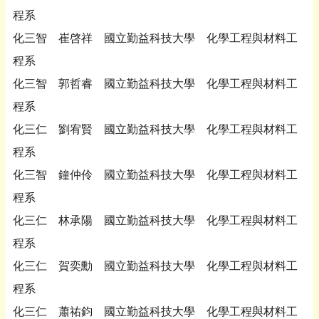
程系
化三智 崔啓祥 國立勤益科技大學 化學工程與材料工
程系
化三智 郭哲睿 國立勤益科技大學 化學工程與材料工
程系
化三仁 劉宥賢 國立勤益科技大學 化學工程與材料工
程系
化三智 鐘仲伶 國立勤益科技大學 化學工程與材料工
程系
化三仁 林承陽 國立勤益科技大學 化學工程與材料工
程系
化三仁 賀奕勳 國立勤益科技大學 化學工程與材料工
程系
化三仁 蕭祐鈞 國立勤益科技大學 化學工程與材料工