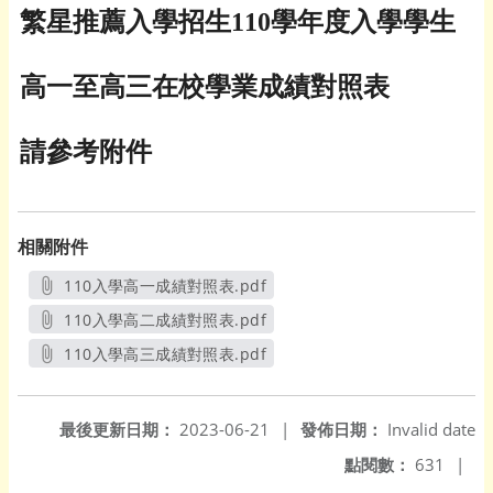
繁星推薦入學招生110學年度入學學生
高一至高三在校學業成績對照表
請參考附件
相關附件
110入學高一成績對照表.pdf
另開新視窗
110入學高二成績對照表.pdf
另開新視窗
110入學高三成績對照表.pdf
另開新視窗
最後更新日期：
2023-06-21
|
發佈日期：
Invalid date
點閱數：
631
|