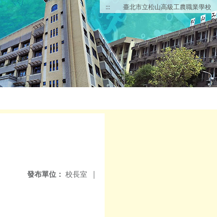
:::
臺北市立松山高級工農職業學校
發布單位：
校長室
|