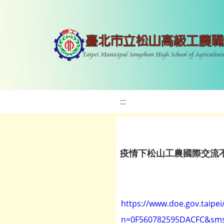
:::
疫情下松山工農國際交流
https://www.doe.gov.taipe
n=0F560782595DACFC&sms