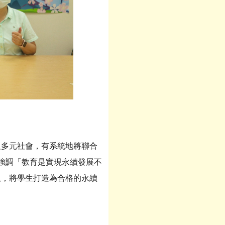
多元社會，有系統地將聯合
曾強調「教育是實現永續發展不
題，將學生打造為合格的永續