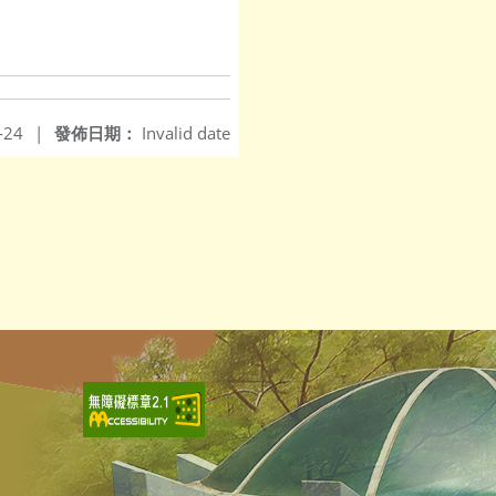
-24
|
發佈日期：
Invalid date