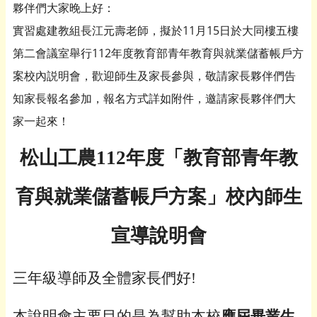
夥伴們大家晚上好：
實習處建教組長江元壽老師，擬於11月15日於大同樓五樓
第二會議室舉行112年度教育部青年教育與就業儲蓄帳戶方
案校內説明會，歡迎師生及家長參與，敬請家長夥伴們告
知家長報名參加，報名方式詳如附件，邀請家長夥伴們大
家一起來！
松山工農112年度「教育部青年教
育與就業儲蓄帳戶方案」校內師生
宣導說明會
三年級導師及全體家長們好!
本說明會主要目的是為幫助本校
應屆畢業生