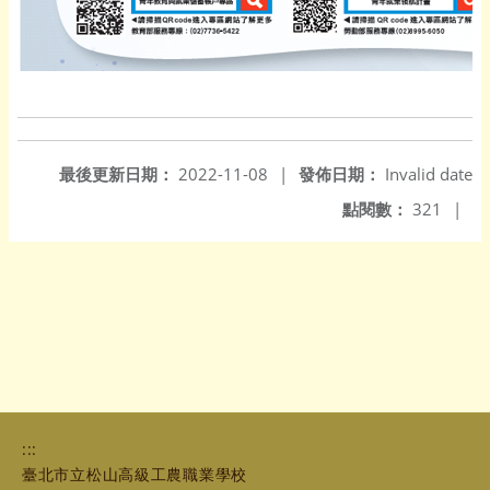
最後更新日期：
2022-11-08
|
發佈日期：
Invalid date
點閱數：
321
|
:::
臺北市立松山高級工農職業學校