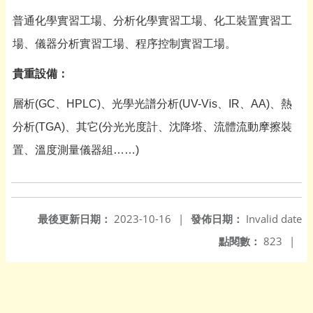
普通化學實習工場、分析化學實習工場、化工裝置實習工
場、儀器分析實習工場、程序控制實習工場。
貴重設備：
層析
(GC
、
HPLC)
、光學光譜分析
(UV-Vis
、
IR
、
AA)
、熱
分析
(TGA)
、其它
(
分光光度計、沈降塔、流體流動摩擦裝
置、溫度測量儀器組
……)
最後更新日期：
2023-10-16
|
發佈日期：
Invalid date
點閱數：
823
|