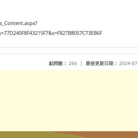
ws_Content.aspx?
=77D240F8F43215F7&s=F827B8057C73EB6F
點閱數：
266
|
最後更新日期：
2024-07