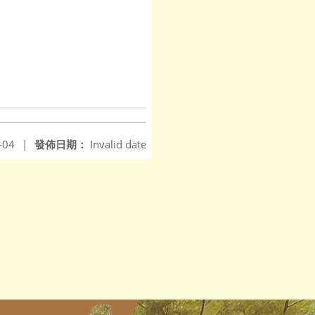
-04
|
發佈日期：
Invalid date