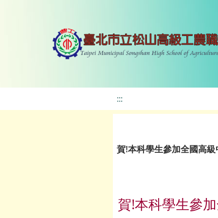
:::
賀!本科學生參加全國高級
賀!本科學生參