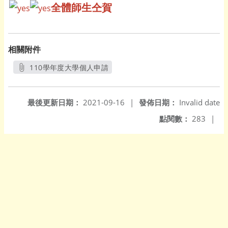
全體師生仝賀
相關附件
110學年度大學個人申請
另開新視窗
最後更新日期：
2021-09-16
|
發佈日期：
Invalid date
點閱數：
283
|