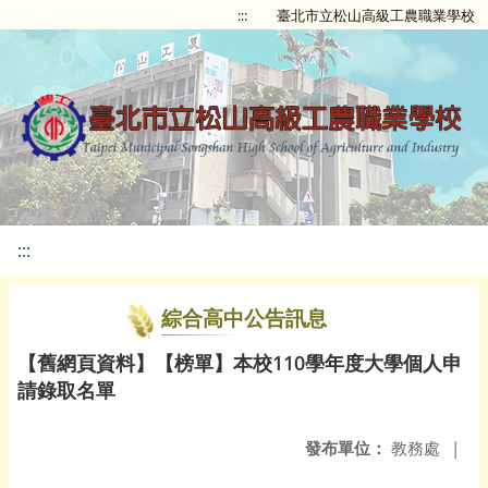
:::
臺北市立松山高級工農職業學校
:::
綜合高中公告訊息
【舊網頁資料】【榜單】本校110學年度大學個人申
請錄取名單
發布單位：
教務處
|