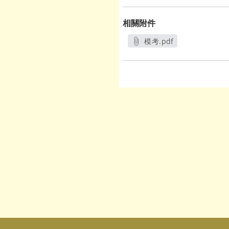
相關附件
模考.pdf
另開新視窗