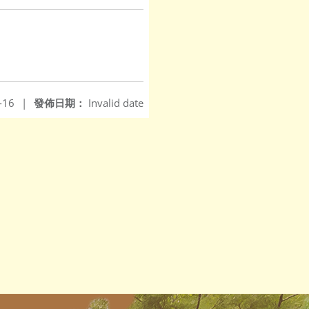
-16
|
發佈日期：
Invalid date