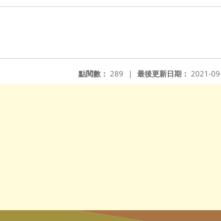
點閱數：
289
|
最後更新日期：
2021-09