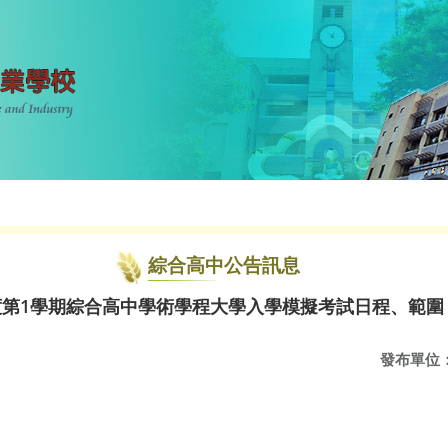
綜合高中公告訊息
度第1學期綜合高中學術學程大學入學模擬考試日程、範圍
發布單位