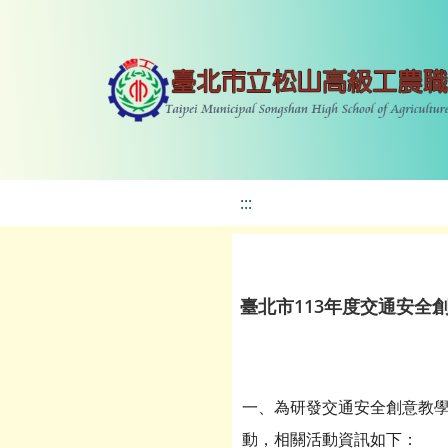
:::
臺北市113年度交通安全
一、為研發交通安全創意教學
動，相關活動資訊如下：