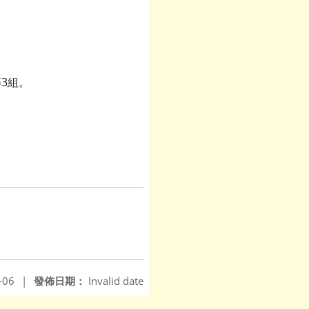
3組。
-06
|
發佈日期：
Invalid date