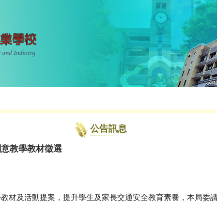
公告訊息
創意教學教材徵選
教材及活動提案，提升學生及家長交通安全教育素養，本局委請