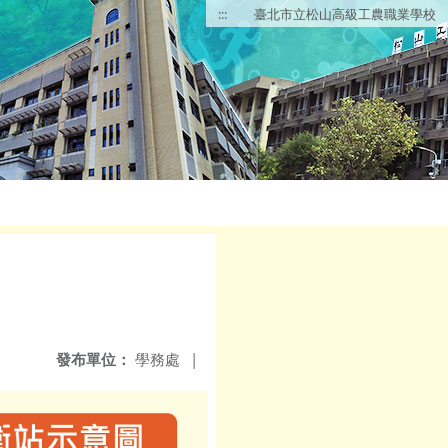
:::
臺北市立松山高級工農職業學校
發布單位：
學務處
|