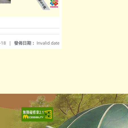
-18
|
發佈日期：
Invalid date