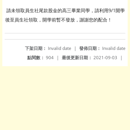
請未領取員生社尾款股金的高三畢業同學，請利用9/1開學
後至員生社領取，開學前暫不發放，謝謝您的配合！
下架日期：
Invalid date
|
發佈日期：
Invalid date
點閱數：
904
|
最後更新日期：
2021-09-03
|