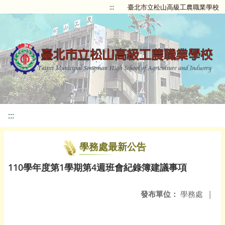
:::
臺北市立松山高級工農職業學校
:::
學務處最新公告
110學年度第1學期第4週班會紀錄簿建議事項
發布單位：
學務處
|