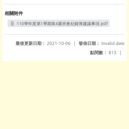
相關附件
110學年度第1學期第4週班會紀錄簿建議事項.pdf
另開新視窗
最後更新日期：
2021-10-06
|
發佈日期：
Invalid date
點閱數：
813
|