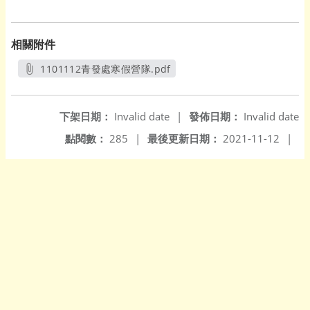
相關附件
1101112青發處寒假營隊.pdf
另開新視窗
下架日期：
Invalid date
|
發佈日期：
Invalid date
點閱數：
285
|
最後更新日期：
2021-11-12
|