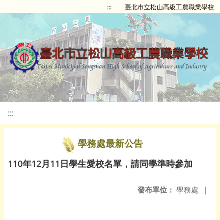
:::
臺北市立松山高級工農職業學校
:::
學務處最新公告
110年12月11日學生愛校名單，請同學準時參加
發布單位：
學務處
|