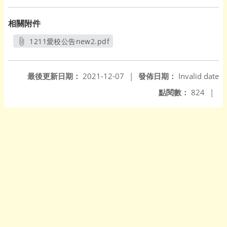
相關附件
1211愛校公告new2.pdf
另開新視窗
最後更新日期：
2021-12-07
|
發佈日期：
Invalid date
點閱數：
824
|