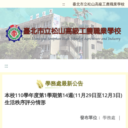
:::
臺北市立松山高級工農職業學校
:::
學務處最新公告
本校110學年度第1學期第14週(11月29日至12月3日)
生活秩序評分情形
發布單位：
學務處
|