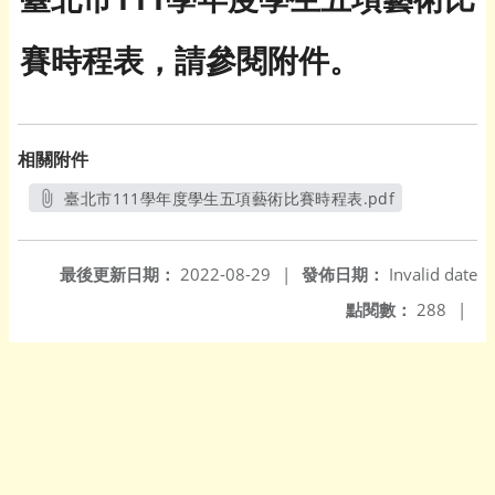
賽時程表，請參閱附件。
相關附件
臺北市111學年度學生五項藝術比賽時程表.pdf
另開新視窗
最後更新日期：
2022-08-29
|
發佈日期：
Invalid date
點閱數：
288
|