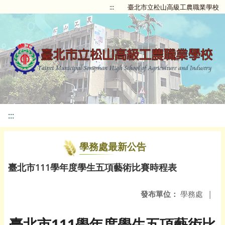
:::
臺北市立松山高級工農職業學校
:::
學務處最新公告
臺北市111學年度學生五項藝術比賽時程表
發布單位：
學務處
|
臺北市111學年度學生五項藝術比