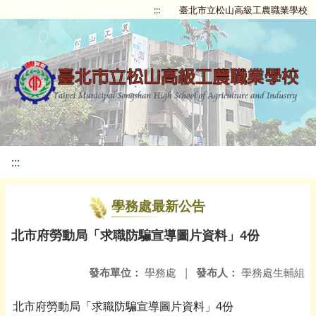
:::
臺北市立松山高級工農職業學校
:::
學務處最新公告
北市府勞動局「求職防騙宣導圖片資料」4份
發布單位：
學務處
|
發布人：
學務處生輔組
北市府勞動局「求職防騙宣導圖片資料」4份